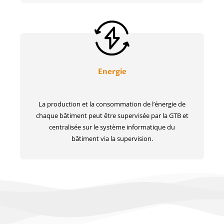
Energie
La production et la consommation de l’énergie de
chaque bâtiment peut être supervisée par la GTB et
centralisée sur le système informatique du
bâtiment via la supervision.