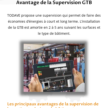
Avantage de la Supervision GTB
TODAVE propose une supervision qui permet de faire des
économies d’énergies à court et long terme. L’installation
de la GTB est amortie en 2 à 5 ans suivant les surfaces et
le type de bâtiment.
Les principaux avantages de la supervision de