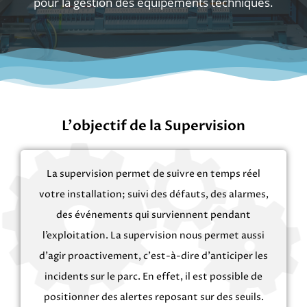
pour la gestion des équipements techniques.
L'objectif de la Supervision
La supervision permet de suivre en temps réel
votre installation; suivi des défauts, des alarmes,
des événements qui surviennent pendant
l’exploitation. La supervision nous permet aussi
d'agir proactivement, c'est-à-dire d'anticiper les
incidents sur le parc. En effet, il est possible de
positionner des alertes reposant sur des seuils.