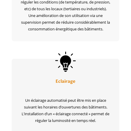
réguler les conditions (de température, de pression,
etc) de tous les locaux (tertiaires ou industriels).
Une amélioration de son utilisation via une
supervision permet de réduire considérablement la
consommation énergétique des bâtiments.
Eclairage
Un éclairage automatisé peut être mis en place
suivant les horaires d’ouvertures des bâtiments.
L’installation d’un « éclairage connecté » permet de
réguler la luminosité en temps réel.