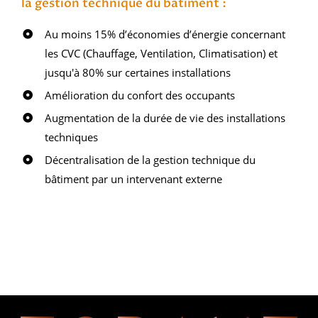
la gestion technique du bâtiment :
Au moins 15% d’économies d’énergie concernant
les CVC (Chauffage, Ventilation, Climatisation) et
jusqu'à 80% sur certaines installations
Amélioration du confort des occupants
Augmentation de la durée de vie des installations
techniques
Décentralisation de la gestion technique du
bâtiment par un intervenant externe