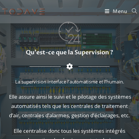
Menu
Qu'est-ce que la Supervision ?
La supervision interface l’automatisme et l’humain.
Elle assure ainsi le suivi et le pilotage des systèmes
automatisés tels que les centrales de traitement
d’air, centrales d’alarmes, gestion d’éclairages, etc.
Elle centralise donc tous les systèmes intégrés