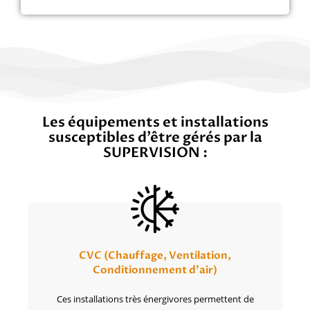
Les équipements et installations
susceptibles d’être gérés par la
SUPERVISION :
CVC (Chauffage, Ventilation,
Conditionnement d'air)
Ces installations très énergivores permettent de