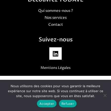
Qui sommes-nous ?
Nos services
Contact
Suivez-nous
Mentions Légales
Nous utilisons des cookies pour vous garantir la meilleure
expérience sur notre site web. Si vous continuez à utiliser ce
site, nous supposerons que vous en êtes satisfait.
Accepter
Refuser